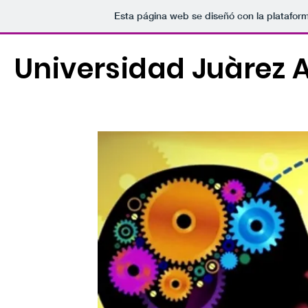
Esta página web se diseñó con la platafor
Universidad Juàrez